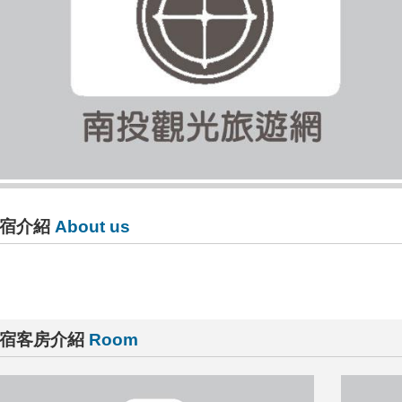
宿介紹
About us
宿客房介紹
Room