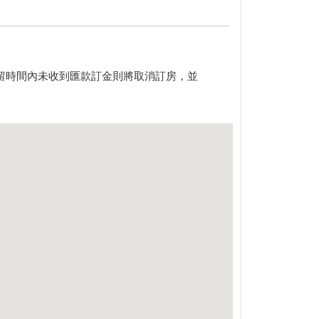
於保留時間內未收到匯款訂金則將取消訂房，並